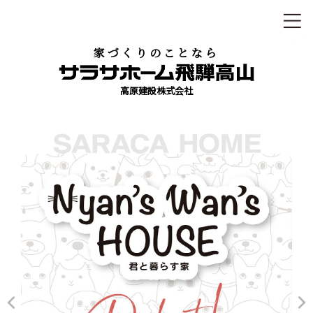
家づくりのことなら
高原建設株式会社