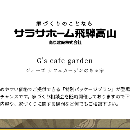
ェガーデンのある家
家づくりのことなら
高原建設株式会社
g's cafe garden
ジィーズ カフェガーデンのある家
めやすい価格でご提供できる「特別パッケージプラン」が登場
チャンスです。家づくり相談会を随時開催しておりますので下
内容や、家づくりに関する疑問など何でもご相談下さい。