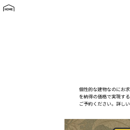
初めて家を建てる方の為の相談会 | ジィーズ カフ
個性的な建物なのにお求
を納得の価格で実現する
ご予約ください。詳しい