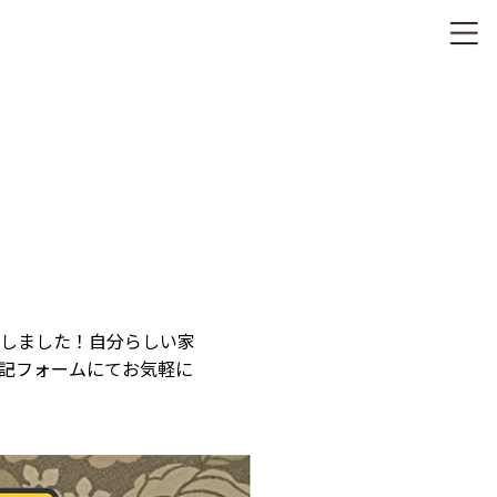
しました！自分らしい家
記フォームにてお気軽に