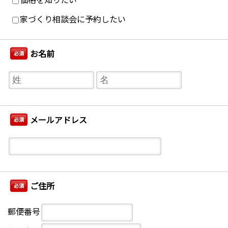
家づくり相談会に予約したい
お名前
必須
メールアドレス
必須
ご住所
必須
郵便番号