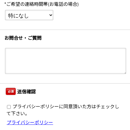
*ご希望の連絡時間帯(お電話の場合)
お問合せ・ご質問
送信確認
必須
プライバシーポリシーに同意頂いた方はチェックし
て下さい。
プライバシーポリシー