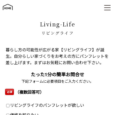
リビングライフ
living-Life
リビングライフ
暮らし方の可能性が広がる家【リビングライフ】が誕
生。自分らしい家づくりをお考えの方にパンフレットを
差し上げます。まずはお気軽にお問い合わせ下さい。
たった1分の簡単お問合せ
下記フォームに必要項目をご入力ください。
（複数回答可）
必須
リビングライフのパンフレットが欲しい
価格を知りたい