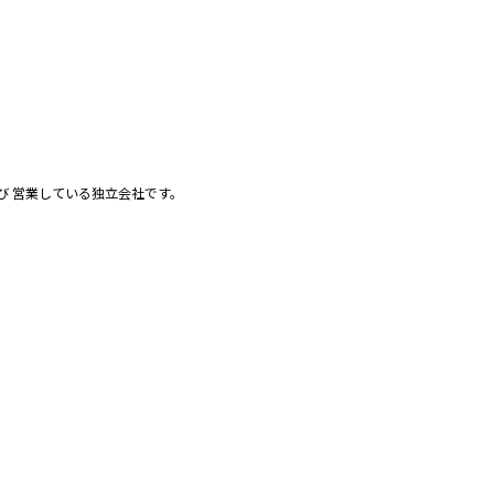
び 営業している独立会社です。