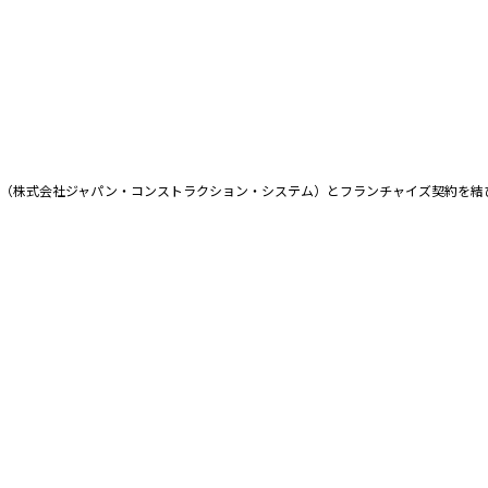
ム（株式会社ジャパン・コンストラクション・システム）とフランチャイズ契約を結