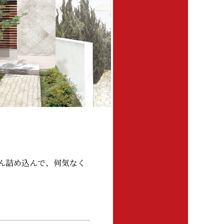
ん詰め込んで、何気なく