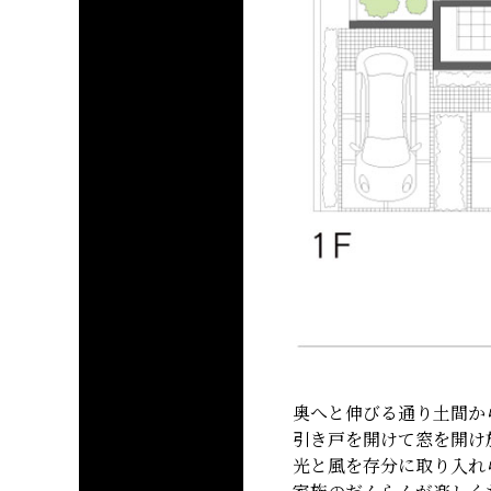
奥へと伸びる通り土間か
引き戸を開けて窓を開け
光と風を存分に取り入れ