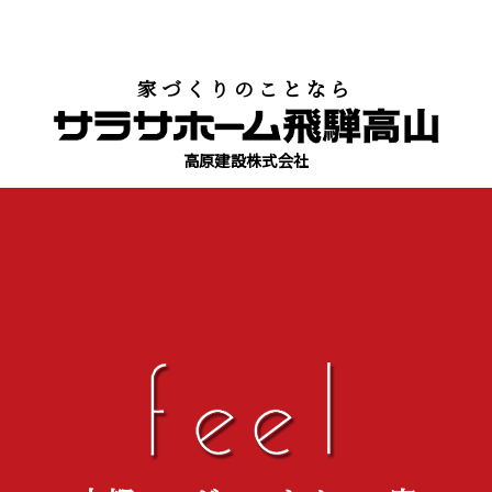
家づくりのことなら
高原建設株式会社