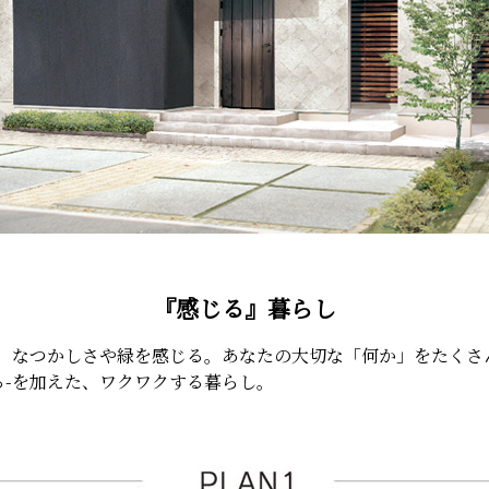
『感じる』暮らし
、なつかしさや緑を感じる。あなたの大切な「何か」をたくさ
感じる-を加えた、ワクワクする暮らし。