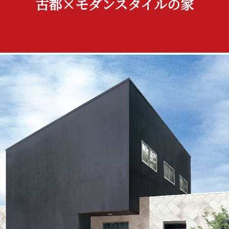
古都×モダンスタイルの家