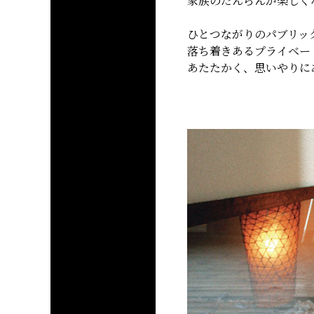
家族のだんらんが楽しく
ひとつながりのパブリッ
落ち着きあるプライベー
あたたかく、思いやりに