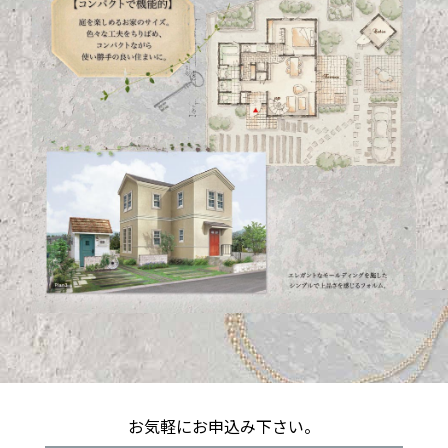
お気軽にお申込み下さい。