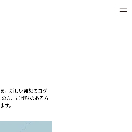
る、新しい発想のコダ
考えの方、ご興味のある方
します。