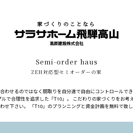
家づくりのことなら
高原建設株式会社
semi-order haus
ZEH対応型セミオーダーの家
合わせるのではなく間取りを自分達で自由にコントロールでき
ンプルで合理性を追求した「T10」。 こだわりの家づくりをお
わせ下さい。 「T10」のプランニングと資金計画を無料で致